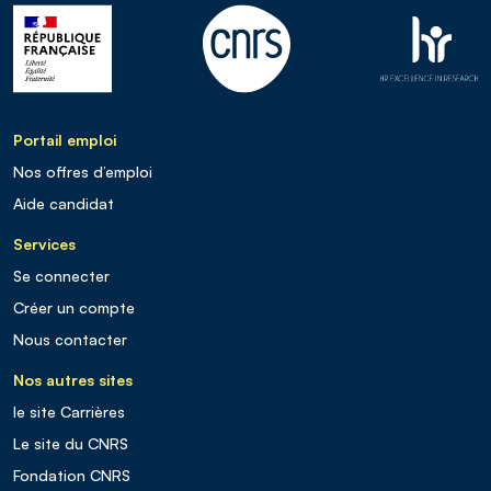
Portail emploi
Nos offres d’emploi
Aide candidat
Services
Se connecter
Créer un compte
Nous contacter
Nos autres sites
le site Carrières
Le site du CNRS
Fondation CNRS