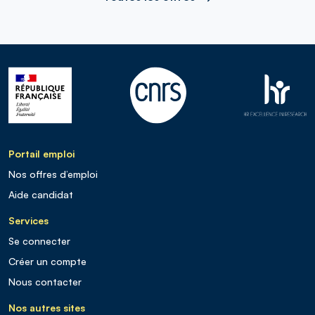
Portail emploi
Nos offres d’emploi
Aide candidat
Services
Se connecter
Créer un compte
Nous contacter
Nos autres sites