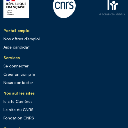
Portail emploi
Nos offres d’emploi
Aide candidat
Services
Se connecter
Créer un compte
Nous contacter
Nos autres sites
le site Carrières
Le site du CNRS
Fondation CNRS