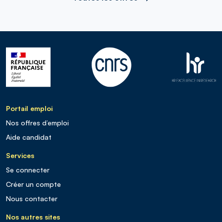
Portail emploi
Nos offres d’emploi
Aide candidat
Services
Se connecter
Créer un compte
Nous contacter
Nos autres sites