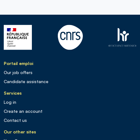
Portail emploi
Our job offers
Candidate assistance
Services
Log in
Create an account
Contact us
Our other sites