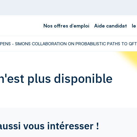
Nos offres d’emploi
Aide candidat
le
 - LPENS - SIMONS COLLABORATION ON PROBABILISTIC PATHS TO QFT 
'est plus disponible
aussi vous intéresser !