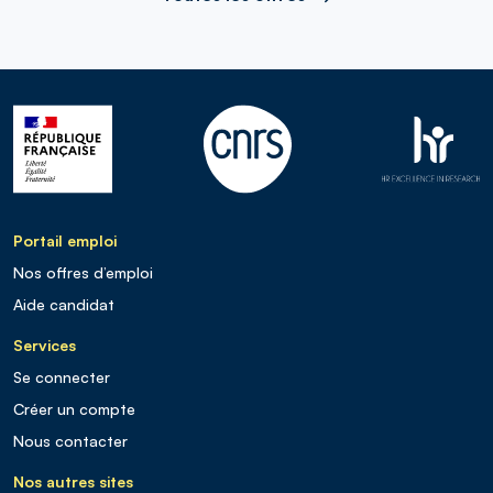
Portail emploi
Nos offres d’emploi
Aide candidat
Services
Se connecter
Créer un compte
Nous contacter
Nos autres sites