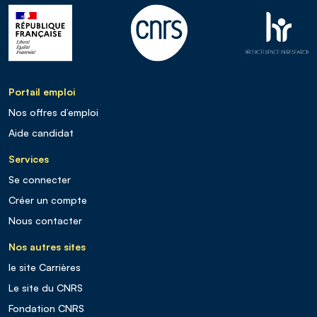
Portail emploi
Nos offres d’emploi
Aide candidat
Services
Se connecter
Créer un compte
Nous contacter
Nos autres sites
le site Carrières
Le site du CNRS
Fondation CNRS