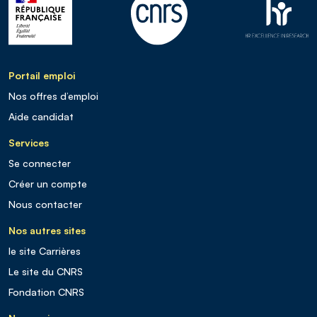
Portail emploi
Nos offres d’emploi
Aide candidat
Services
Se connecter
Créer un compte
Nous contacter
Nos autres sites
le site Carrières
Le site du CNRS
Fondation CNRS