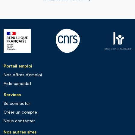
Portail emploi
Nos offres d’emploi
Aide candidat
Services
Se connecter
Créer un compte
Nous contacter
Nos autres sites