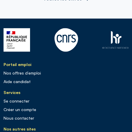
Portail emploi
Nos offres d’emploi
Aide candidat
Services
Se connecter
Créer un compte
Nous contacter
Nos autres sites