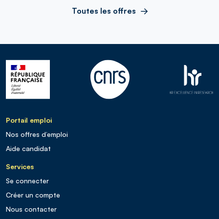
Toutes les offres
Portail emploi
Nos offres d’emploi
Aide candidat
Services
Se connecter
Créer un compte
Nous contacter