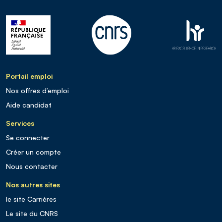
Portail emploi
Nos offres d’emploi
Aide candidat
Services
Se connecter
Créer un compte
Nous contacter
Nos autres sites
le site Carrières
Le site du CNRS