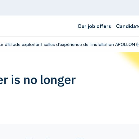
Our job offers
Candidat
ur d'Etude exploitant salles d’expérience de l’installation APOLLON (
r is no longer