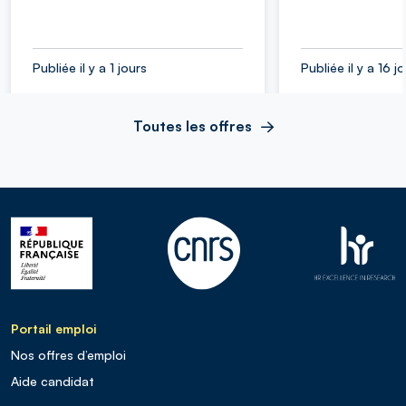
Publiée il y a 1 jours
Publiée il y a 16 j
Toutes les offres
Portail emploi
Nos offres d’emploi
Aide candidat