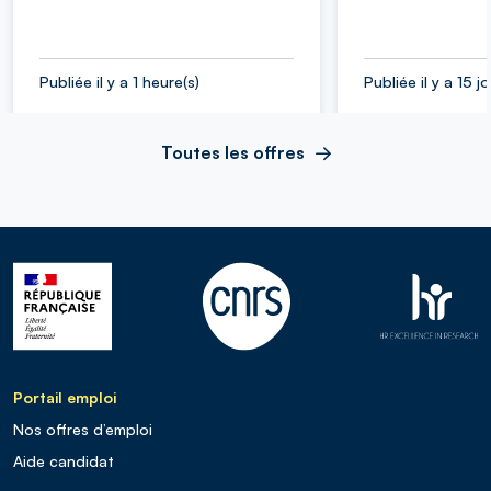
Publiée il y a 1 heure(s)
Publiée il y a 15 j
Toutes les offres
Portail emploi
Nos offres d’emploi
Aide candidat