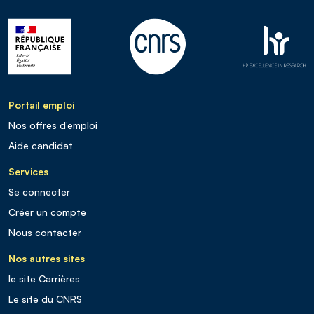
Portail emploi
Nos offres d’emploi
Aide candidat
Services
Se connecter
Créer un compte
Nous contacter
Nos autres sites
le site Carrières
Le site du CNRS