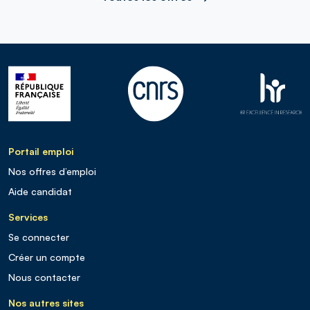
Portail emploi
Nos offres d’emploi
Aide candidat
Services
Se connecter
Créer un compte
Nous contacter
Nos autres sites