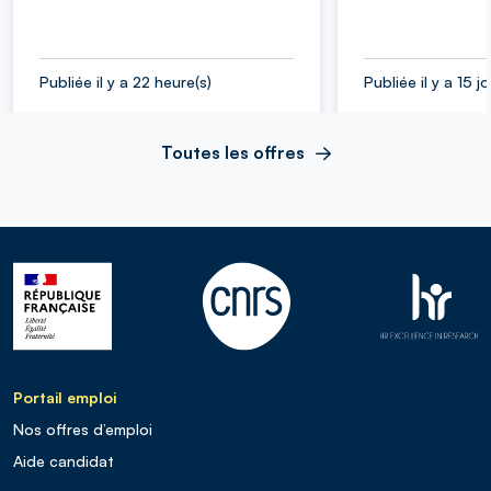
Publiée il y a 22 heure(s)
Publiée il y a 15 j
Toutes les offres
Portail emploi
Nos offres d’emploi
Aide candidat