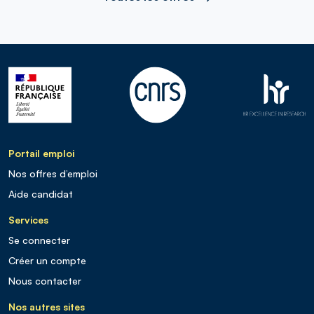
Portail emploi
Nos offres d’emploi
Aide candidat
Services
Se connecter
Créer un compte
Nous contacter
Nos autres sites