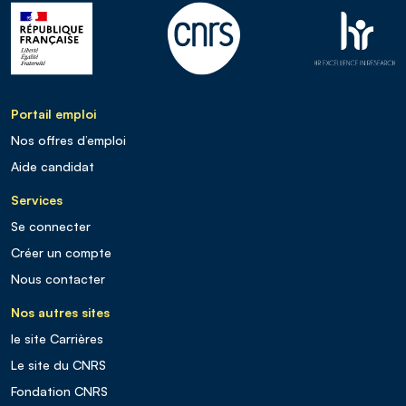
Portail emploi
Nos offres d’emploi
Aide candidat
Services
Se connecter
Créer un compte
Nous contacter
Nos autres sites
le site Carrières
Le site du CNRS
Fondation CNRS