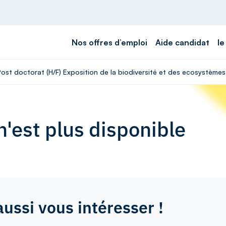
Nos offres d’emploi
Aide candidat
le
Post doctorat (H/F) Exposition de la biodiversité et des ecosystèmes
'est plus disponible
aussi vous intéresser !