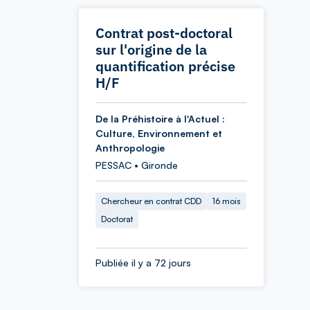
Contrat post-doctoral
sur l'origine de la
quantification précise
H/F
De la Préhistoire à l'Actuel :
Culture, Environnement et
Anthropologie
PESSAC • Gironde
Chercheur en contrat CDD
16 mois
Doctorat
Publiée il y a 72 jours