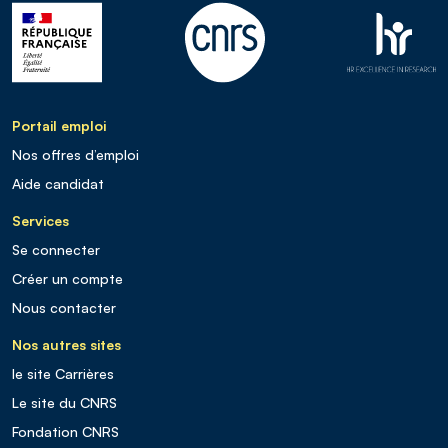
Portail emploi
Nos offres d’emploi
Aide candidat
Services
Se connecter
Créer un compte
Nous contacter
Nos autres sites
le site Carrières
Le site du CNRS
Fondation CNRS