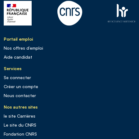
Portail emploi
Nos offres d’emploi
Aide candidat
Services
Se connecter
Créer un compte
Nous contacter
Nos autres sites
le site Carrières
Le site du CNRS
Fondation CNRS