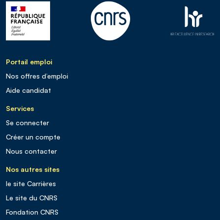
Portail emploi
Nos offres d’emploi
Aide candidat
Services
Se connecter
Créer un compte
Nous contacter
Nos autres sites
le site Carrières
Le site du CNRS
Fondation CNRS