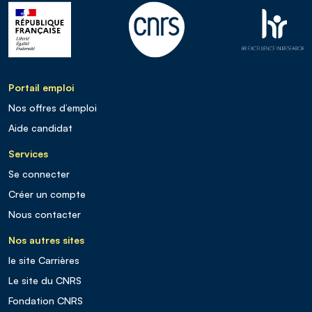
Portail emploi
Nos offres d’emploi
Aide candidat
Services
Se connecter
Créer un compte
Nous contacter
Nos autres sites
le site Carrières
Le site du CNRS
Fondation CNRS