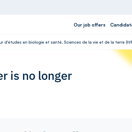
Our job offers
Candidat
r d'études en biologie et santé, Sciences de la vie et de la terre (H/
r is no longer