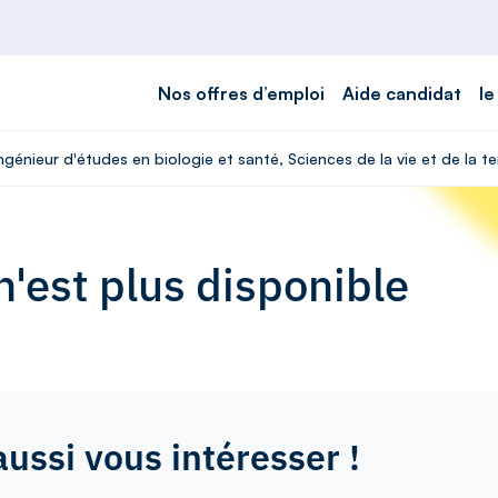
Nos offres d’emploi
Aide candidat
le
ngénieur d'études en biologie et santé, Sciences de la vie et de la ter
'est plus disponible
aussi vous intéresser !