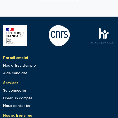
Portail emploi
Nos offres d’emploi
Aide candidat
Services
Se connecter
Créer un compte
Nous contacter
Nos autres sites