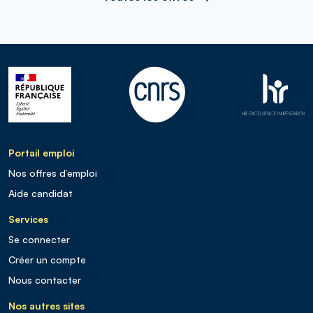
Portail emploi
Nos offres d’emploi
Aide candidat
Services
Se connecter
Créer un compte
Nous contacter
Nos autres sites