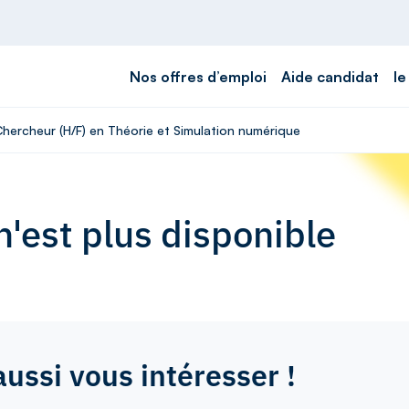
Nos offres d’emploi
Aide candidat
le
Chercheur (H/F) en Théorie et Simulation numérique
'est plus disponible
aussi vous intéresser !