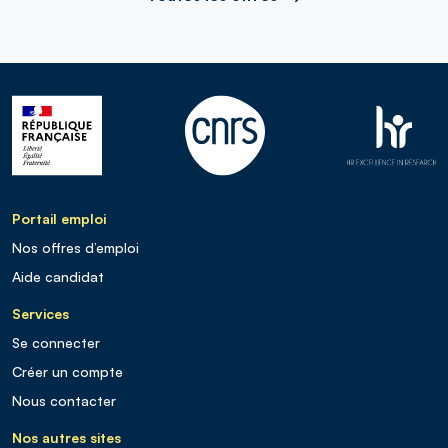
Portail emploi
Nos offres d’emploi
Aide candidat
Services
Se connecter
Créer un compte
Nous contacter
Nos autres sites