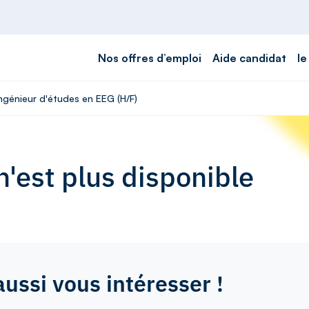
Nos offres d’emploi
Aide candidat
le
Ingénieur d'études en EEG (H/F)
'est plus disponible
aussi vous intéresser !