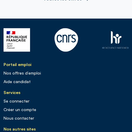
Portail emploi
Nos offres d’emploi
Aide candidat
Services
Se connecter
Créer un compte
Nous contacter
Nos autres sites