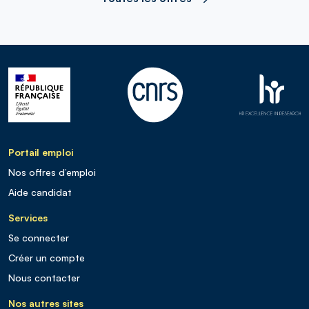
Portail emploi
Nos offres d’emploi
Aide candidat
Services
Se connecter
Créer un compte
Nous contacter
Nos autres sites