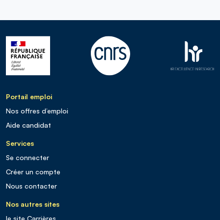
Portail emploi
Nos offres d’emploi
Aide candidat
Services
Se connecter
Créer un compte
Nous contacter
Nos autres sites
le site Carrières