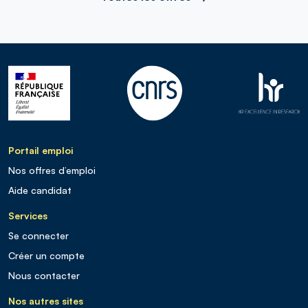
Portail emploi
Nos offres d’emploi
Aide candidat
Services
Se connecter
Créer un compte
Nous contacter
Nos autres sites