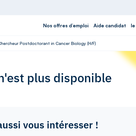
Nos offres d’emploi
Aide candidat
le
 Chercheur Postdoctorant in Cancer Biology (H/F)
'est plus disponible
aussi vous intéresser !