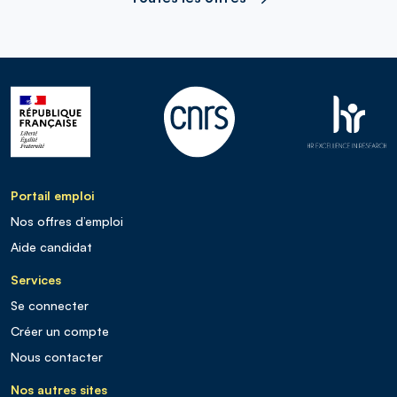
Portail emploi
Nos offres d’emploi
Aide candidat
Services
Se connecter
Créer un compte
Nous contacter
Nos autres sites