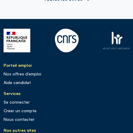
Portail emploi
Nos offres d’emploi
Aide candidat
Services
Se connecter
Créer un compte
Nous contacter
Nos autres sites