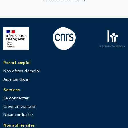
Portail emploi
Nos offres d’emploi
Aide candidat
Services
Se connecter
Créer un compte
Nous contacter
Nos autres sites