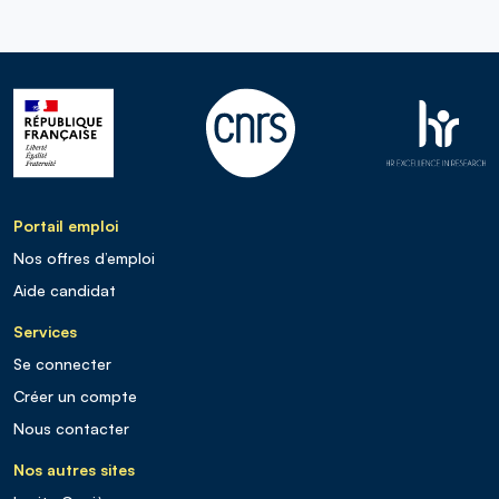
Portail emploi
Nos offres d’emploi
Aide candidat
Services
Se connecter
Créer un compte
Nous contacter
Nos autres sites