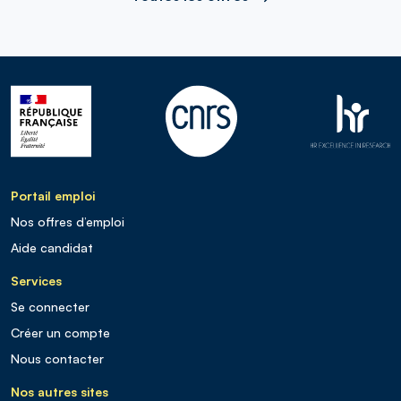
Portail emploi
Nos offres d’emploi
Aide candidat
Services
Se connecter
Créer un compte
Nous contacter
Nos autres sites