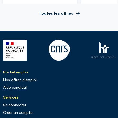
Toutes les offres
Portail emploi
Nos offres d’emploi
Aide candidat
Services
Se connecter
Créer un compte