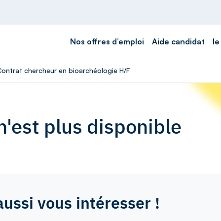
Nos offres d’emploi
Aide candidat
le
 Contrat chercheur en bioarchéologie H/F
'est plus disponible
aussi vous intéresser !