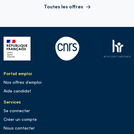
Toutes les offres
Portail emploi
Nos offres d’emploi
Aide candidat
Services
Se connecter
Créer un compte
Nous contacter