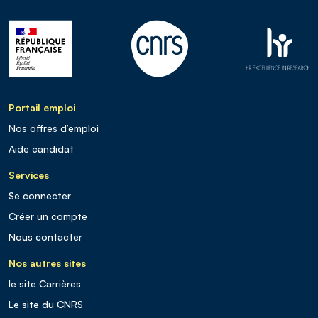
Portail emploi
Nos offres d’emploi
Aide candidat
Services
Se connecter
Créer un compte
Nous contacter
Nos autres sites
le site Carrières
Le site du CNRS