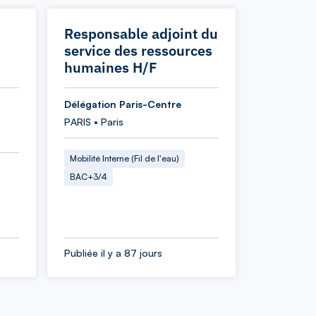
Responsable adjoint du
service des ressources
humaines H/F
Délégation Paris-Centre
PARIS • Paris
Mobilité Interne (Fil de l'eau)
BAC+3/4
Publiée il y a 87 jours