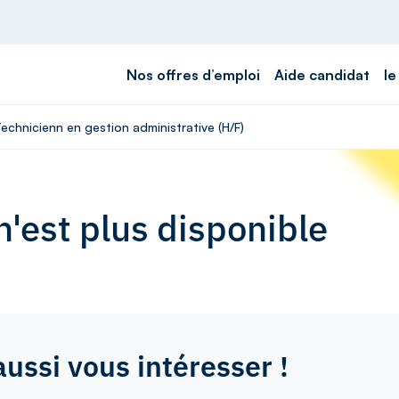
Nos offres d’emploi
Aide candidat
le
Technicienn en gestion administrative (H/F)
'est plus disponible
aussi vous intéresser !