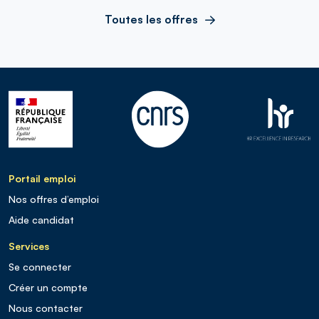
Toutes les offres
Portail emploi
Nos offres d’emploi
Aide candidat
Services
Se connecter
Créer un compte
Nous contacter