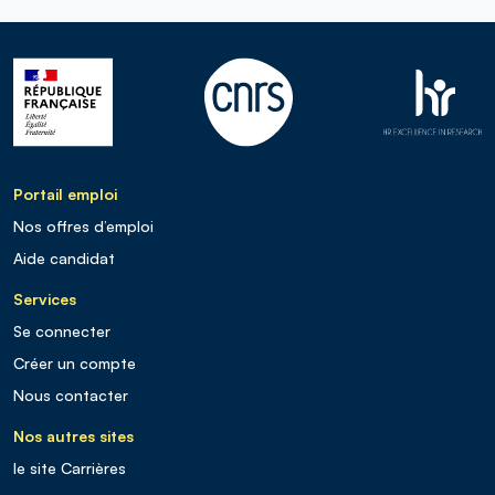
Portail emploi
Nos offres d’emploi
Aide candidat
Services
Se connecter
Créer un compte
Nous contacter
Nos autres sites
le site Carrières